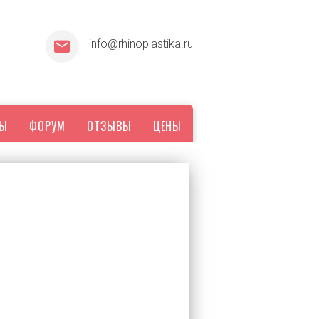
info@rhinoplastika.ru
ТЫ
ФОРУМ
ОТЗЫВЫ
ЦЕНЫ