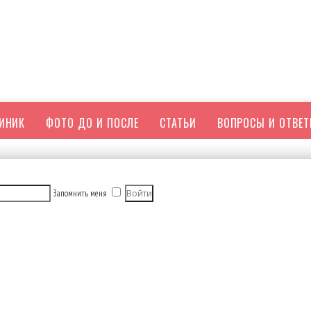
ЛИНИК
ФОТО ДО И ПОСЛЕ
СТАТЬИ
ВОПРОСЫ И ОТВЕ
Запомнить меня