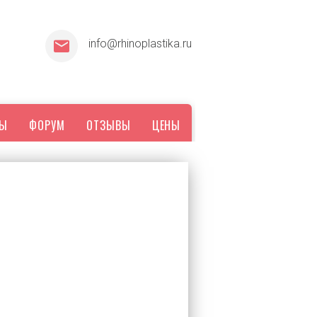
info@rhinoplastika.ru
ТЫ
ФОРУМ
ОТЗЫВЫ
ЦЕНЫ