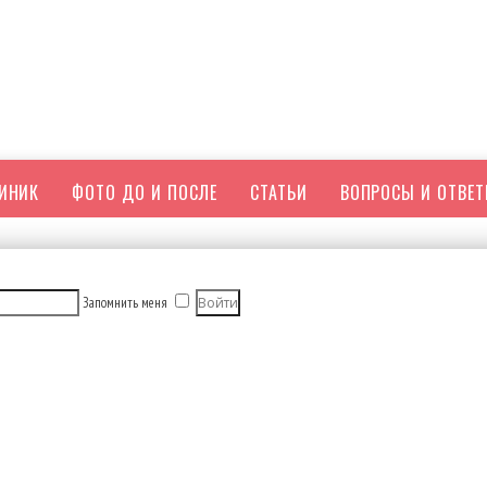
ЛИНИК
ФОТО ДО И ПОСЛЕ
СТАТЬИ
ВОПРОСЫ И ОТВЕ
Запомнить меня