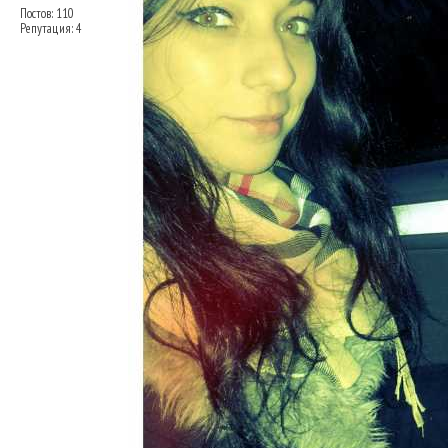
Постов: 110
Репутация: 4